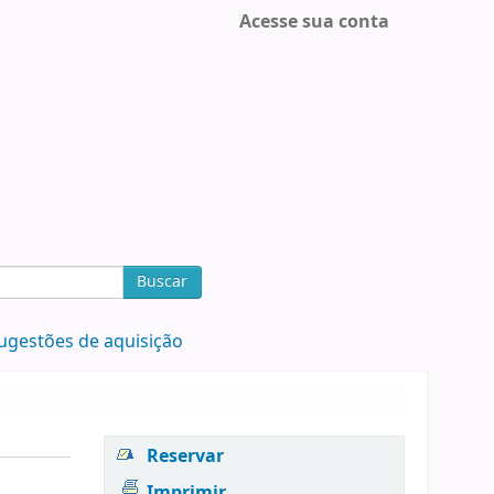
Acesse sua conta
Buscar
ugestões de aquisição
Reservar
Imprimir