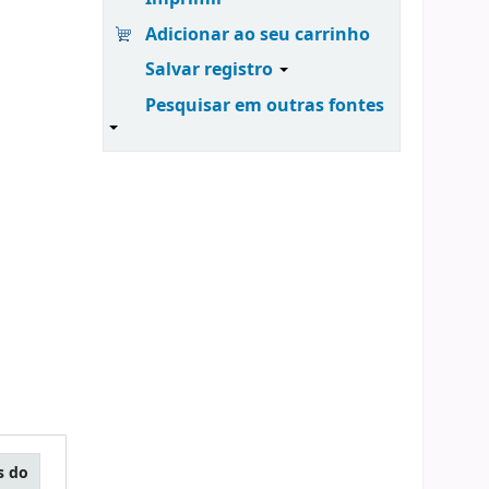
Adicionar ao seu carrinho
Salvar registro
Pesquisar em outras fontes
s do