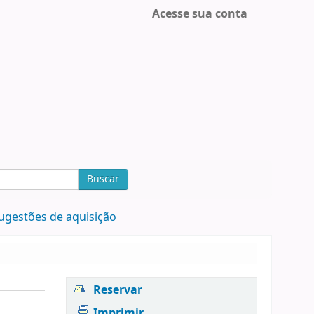
Acesse sua conta
Buscar
ugestões de aquisição
Reservar
Imprimir