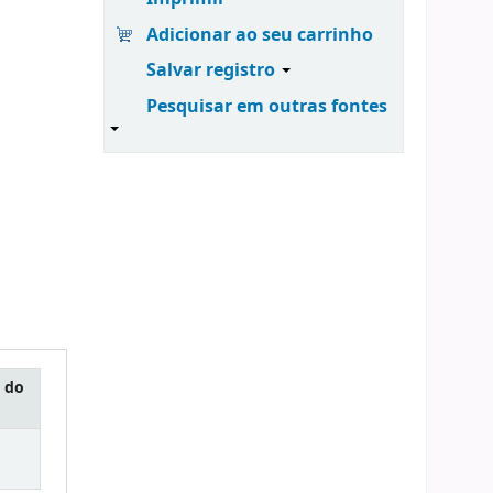
Adicionar ao seu carrinho
Salvar registro
Pesquisar em outras fontes
 do