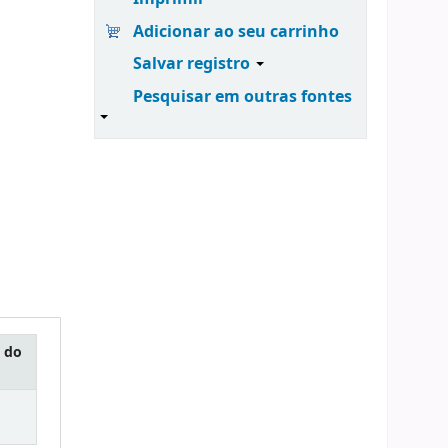
Adicionar ao seu carrinho
Salvar registro
Pesquisar em outras fontes
 do