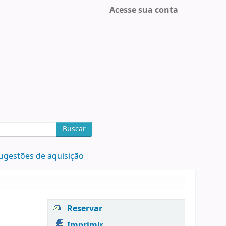
Acesse sua conta
Buscar
ugestões de aquisição
Reservar
Imprimir