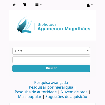
Biblioteca
Agamenon
Magalhães
Buscar
Pesquisa avançada
Pesquisar por hierarquia
Pesquisa de autoridade
Nuvem de tags
Mais popular
Sugestões de aquisição