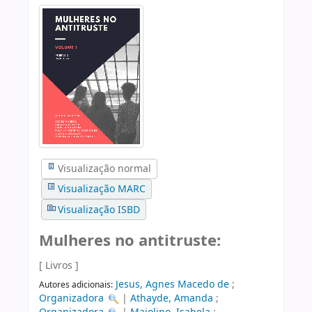
Visualização normal
Visualização MARC
Visualização ISBD
Mulheres no antitruste:
[ Livros ]
Jesus, Agnes Macedo de
;
Autores adicionais:
Organizadora
|
Athayde, Amanda
;