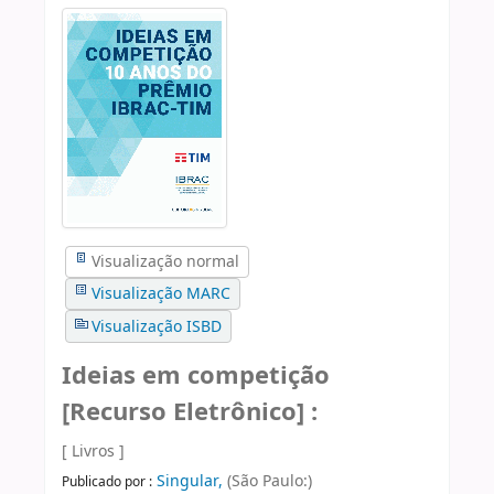
Visualização normal
Visualização MARC
Visualização ISBD
Ideias em competição
[Recurso Eletrônico] :
[ Livros ]
Singular,
(São Paulo:)
Publicado por :