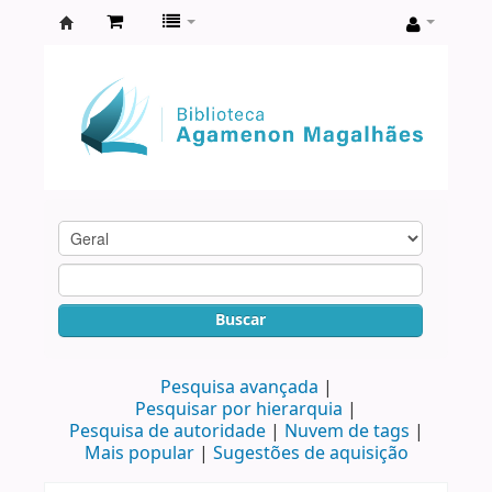
Biblioteca
Agamenon
Magalhães
Buscar
Pesquisa avançada
Pesquisar por hierarquia
Pesquisa de autoridade
Nuvem de tags
Mais popular
Sugestões de aquisição