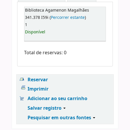
Biblioteca Agamenon Magalhães
341.378 I59i (
Percorrer estante
)
1
Disponível
Total de reservas: 0
Reservar
Imprimir
Adicionar ao seu carrinho
Salvar registro
Pesquisar em outras fontes