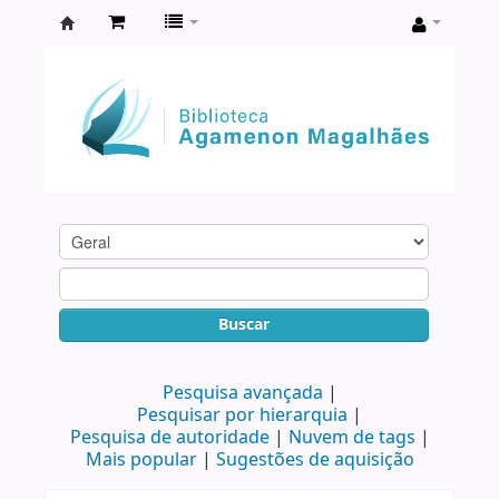
Biblioteca
Agamenon
Magalhães
Buscar
Pesquisa avançada
Pesquisar por hierarquia
Pesquisa de autoridade
Nuvem de tags
Mais popular
Sugestões de aquisição