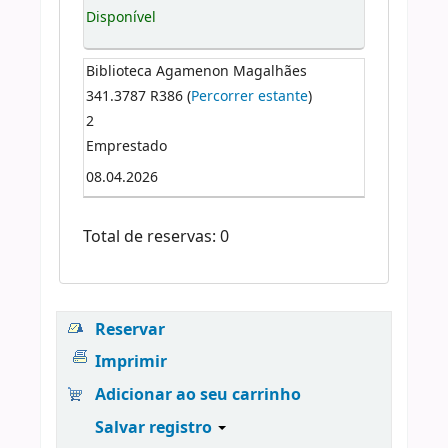
Disponível
Biblioteca Agamenon Magalhães
341.3787 R386 (
Percorrer estante
)
2
Emprestado
08.04.2026
Total de reservas: 0
Reservar
Imprimir
Adicionar ao seu carrinho
Salvar registro