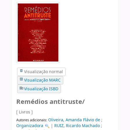
Visualização normal
Visualização MARC
Visualização ISBD
Remédios antitruste/
[ Livros ]
Oliveira, Amanda Flávio de
;
Autores adicionais:
Organizadora
|
RUIZ, Ricardo Machado
;