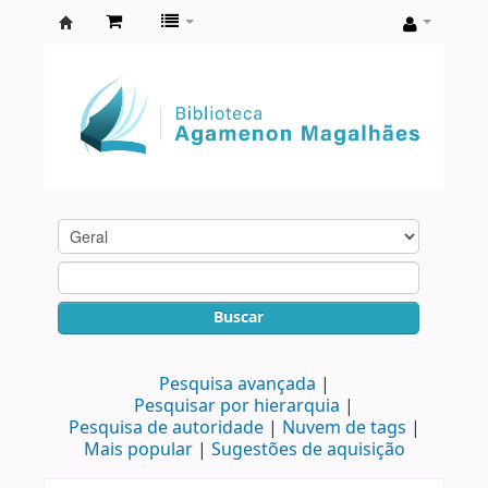
Biblioteca
Agamenon
Magalhães
Buscar
Pesquisa avançada
Pesquisar por hierarquia
Pesquisa de autoridade
Nuvem de tags
Mais popular
Sugestões de aquisição