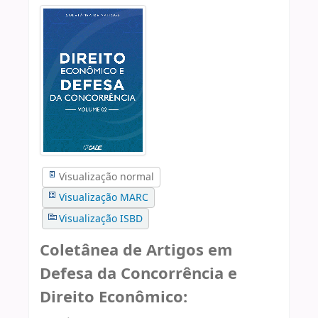
Visualização normal
Visualização MARC
Visualização ISBD
Coletânea de Artigos em
Defesa da Concorrência e
Direito Econômico: