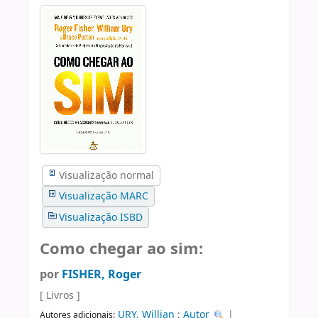
Visualização normal
Visualização MARC
Visualização ISBD
Como chegar ao sim:
por
FISHER, Roger
[ Livros ]
URY, Willian
;
Autor
|
Autores adicionais: