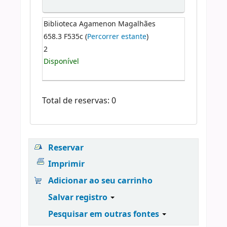
Biblioteca Agamenon Magalhães
658.3 F535c (
Percorrer estante
)
2
Disponível
Total de reservas: 0
Reservar
Imprimir
Adicionar ao seu carrinho
Salvar registro
Pesquisar em outras fontes