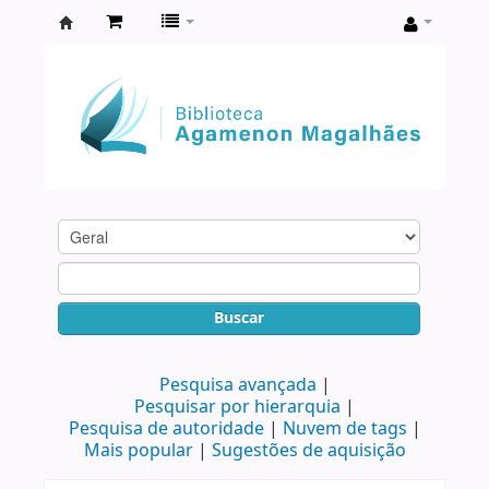
Biblioteca
Agamenon
Magalhães
Buscar
Pesquisa avançada
Pesquisar por hierarquia
Pesquisa de autoridade
Nuvem de tags
Mais popular
Sugestões de aquisição