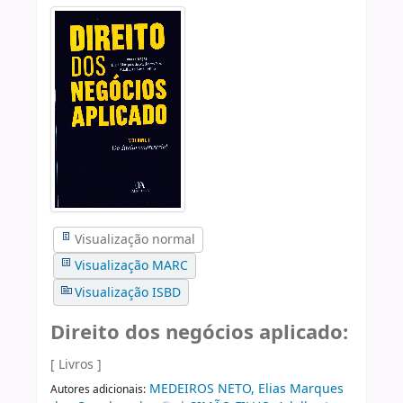
Visualização normal
Visualização MARC
Visualização ISBD
Direito dos negócios aplicado:
[ Livros ]
MEDEIROS NETO, Elias Marques
Autores adicionais: