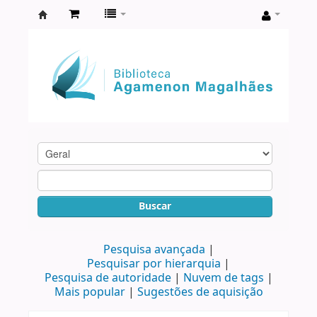
Biblioteca
Agamenon
Magalhães
Buscar
Pesquisa avançada
Pesquisar por hierarquia
Pesquisa de autoridade
Nuvem de tags
Mais popular
Sugestões de aquisição