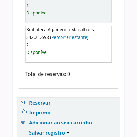
1
Disponível
Biblioteca Agamenon Magalhães
342.2 D598 (
Percorrer estante
)
2
Disponível
Total de reservas: 0
Reservar
Imprimir
Adicionar ao seu carrinho
Salvar registro