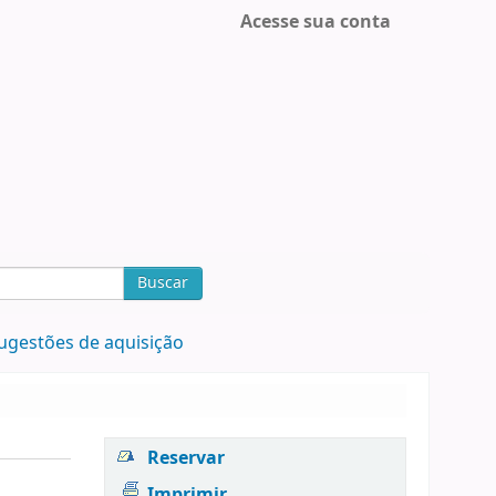
Acesse sua conta
Buscar
ugestões de aquisição
Reservar
Imprimir