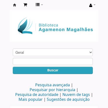
Biblioteca
Agamenon
Magalhães
Buscar
Pesquisa avançada
Pesquisar por hierarquia
Pesquisa de autoridade
Nuvem de tags
Mais popular
Sugestões de aquisição