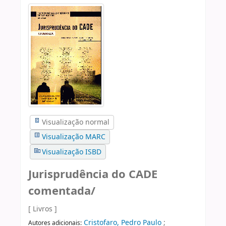
Visualização normal
Visualização MARC
Visualização ISBD
Jurisprudência do CADE
comentada/
[ Livros ]
Cristofaro, Pedro Paulo
;
Autores adicionais: