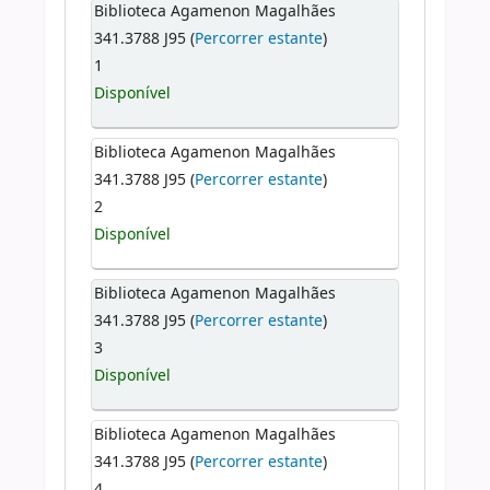
Biblioteca Agamenon Magalhães
341.3788 J95 (
Percorrer estante
)
1
Disponível
Biblioteca Agamenon Magalhães
341.3788 J95 (
Percorrer estante
)
2
Disponível
Biblioteca Agamenon Magalhães
341.3788 J95 (
Percorrer estante
)
3
Disponível
Biblioteca Agamenon Magalhães
341.3788 J95 (
Percorrer estante
)
4