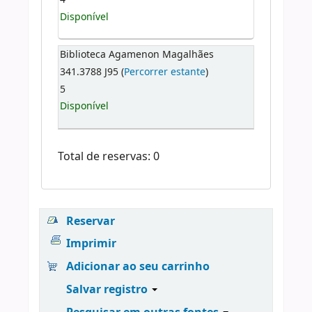
Disponível
Biblioteca Agamenon Magalhães
341.3788 J95 (
Percorrer estante
)
5
Disponível
Total de reservas: 0
Reservar
Imprimir
Adicionar ao seu carrinho
Salvar registro