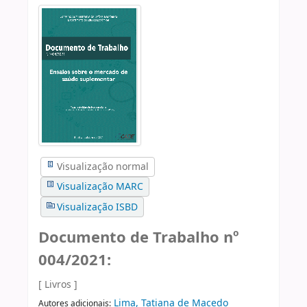
Visualização normal
Visualização MARC
Visualização ISBD
Documento de Trabalho nº
004/2021:
[ Livros ]
Lima, Tatiana de Macedo
Autores adicionais: