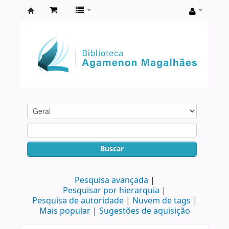
Biblioteca
Agamenon
Magalhães
Buscar
Pesquisa avançada
Pesquisar por hierarquia
Pesquisa de autoridade
Nuvem de tags
Mais popular
Sugestões de aquisição