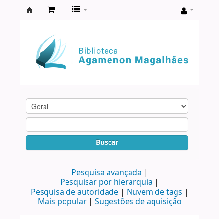
Biblioteca
Agamenon
Magalhães
Buscar
Pesquisa avançada
Pesquisar por hierarquia
Pesquisa de autoridade
Nuvem de tags
Mais popular
Sugestões de aquisição