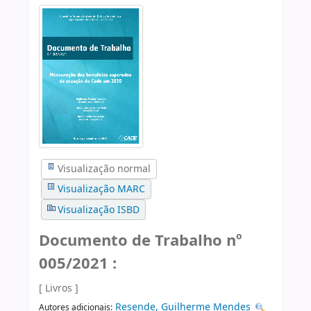
Visualização normal
Visualização MARC
Visualização ISBD
Documento de Trabalho nº
005/2021 :
[ Livros ]
Resende, Guilherme Mendes
Autores adicionais: