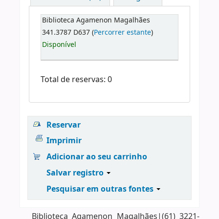
Biblioteca Agamenon Magalhães
341.3787 D637 (
Percorrer estante
)
Disponível
Total de reservas: 0
Reservar
Imprimir
Adicionar ao seu carrinho
Salvar registro
Pesquisar em outras fontes
Biblioteca Agamenon Magalhães|(61) 3221-