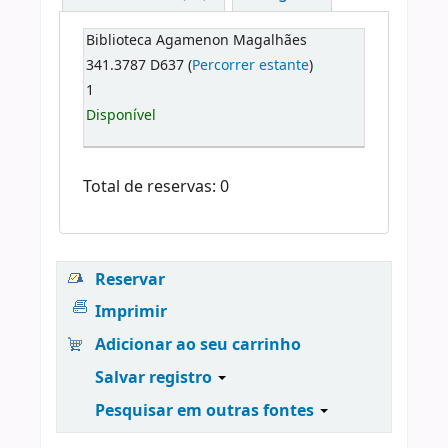
Biblioteca Agamenon Magalhães
341.3787 D637 (
Percorrer estante
)
1
Disponível
Total de reservas: 0
Reservar
Imprimir
Adicionar ao seu carrinho
Salvar registro
Pesquisar em outras fontes