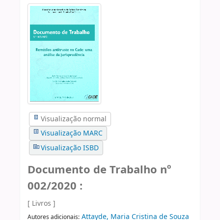
Visualização normal
Visualização MARC
Visualização ISBD
Documento de Trabalho nº
002/2020 :
[ Livros ]
Attayde, Maria Cristina de Souza
Autores adicionais: