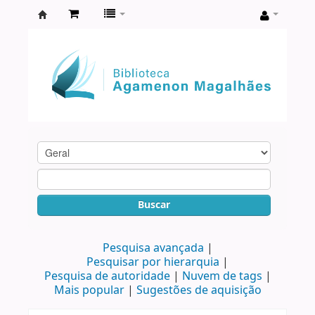
Biblioteca
Agamenon
Magalhães
Buscar
Pesquisa avançada
Pesquisar por hierarquia
Pesquisa de autoridade
Nuvem de tags
Mais popular
Sugestões de aquisição