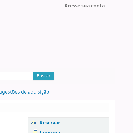
Acesse sua conta
Buscar
ugestões de aquisição
Reservar
Imprimir