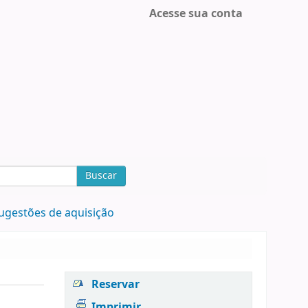
Acesse sua conta
Buscar
ugestões de aquisição
Reservar
Imprimir