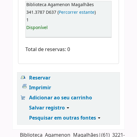
Biblioteca Agamenon Magalhães
341.3787 D637 (
Percorrer estante
)
1
Disponível
Total de reservas: 0
Reservar
Imprimir
Adicionar ao seu carrinho
Salvar registro
Pesquisar em outras fontes
Biblioteca Agamenon Magalhães|(61) 3221-