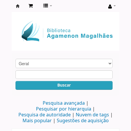
Biblioteca
Agamenon
Magalhães
Buscar
Pesquisa avançada
Pesquisar por hierarquia
Pesquisa de autoridade
Nuvem de tags
Mais popular
Sugestões de aquisição