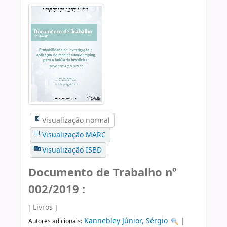
Visualização normal
Visualização MARC
Visualização ISBD
Documento de Trabalho nº
002/2019 :
[ Livros ]
Kannebley Júnior, Sérgio
|
Autores adicionais: