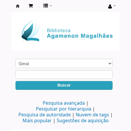
Biblioteca
Agamenon
Magalhães
Buscar
Pesquisa avançada
Pesquisar por hierarquia
Pesquisa de autoridade
Nuvem de tags
Mais popular
Sugestões de aquisição