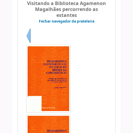
Visitando a Biblioteca Agamenon
Magalhães percorrendo as
estantes
Fechar navegador da prateleira
Anterior