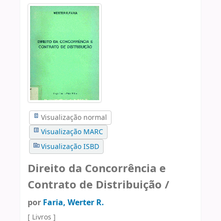
Visualização normal
Visualização MARC
Visualização ISBD
Direito da Concorrência e
Contrato de Distribuição /
por
Faria, Werter R.
[ Livros ]