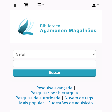
Biblioteca
Agamenon
Magalhães
Buscar
Pesquisa avançada
Pesquisar por hierarquia
Pesquisa de autoridade
Nuvem de tags
Mais popular
Sugestões de aquisição