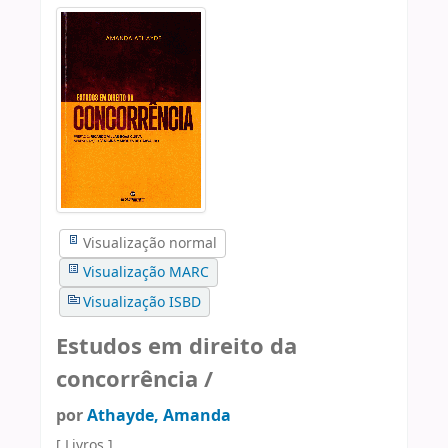
Visualização normal
Visualização MARC
Visualização ISBD
Estudos em direito da
concorrência /
por
Athayde, Amanda
[ Livros ]