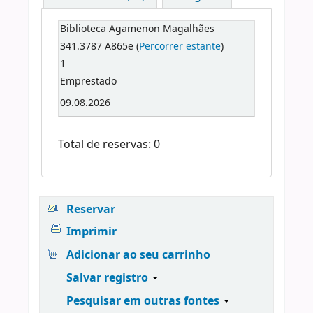
Biblioteca Agamenon Magalhães
341.3787 A865e (
Percorrer estante
)
1
Emprestado
09.08.2026
Total de reservas: 0
Reservar
Imprimir
Adicionar ao seu carrinho
Salvar registro
Pesquisar em outras fontes