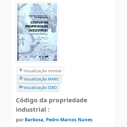
Visualização normal
Visualização MARC
Visualização ISBD
Código da propriedade
industrial :
por
Barbosa, Pedro Marcos Nunes