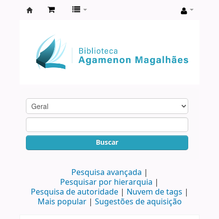
Biblioteca
Agamenon
Magalhães
Buscar
Pesquisa avançada
Pesquisar por hierarquia
Pesquisa de autoridade
Nuvem de tags
Mais popular
Sugestões de aquisição