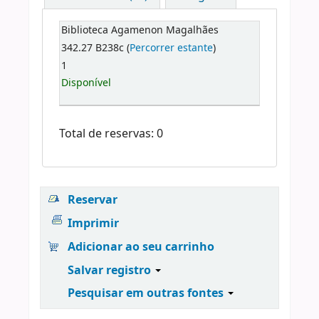
Biblioteca Agamenon Magalhães
342.27 B238c (
Percorrer estante
)
1
Disponível
Total de reservas: 0
Reservar
Imprimir
Adicionar ao seu carrinho
Salvar registro
Pesquisar em outras fontes