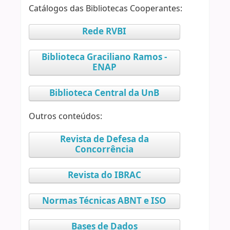
Catálogos das Bibliotecas Cooperantes:
Rede RVBI
Biblioteca Graciliano Ramos -
ENAP
Biblioteca Central da UnB
Outros conteúdos:
Revista de Defesa da
Concorrência
Revista do IBRAC
Normas Técnicas ABNT e ISO
Bases de Dados