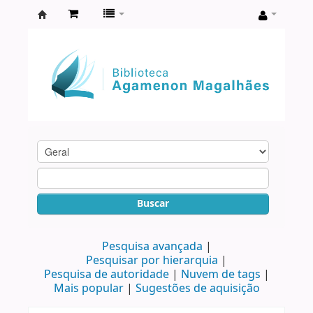
Biblioteca
Agamenon
Magalhães
Buscar
Pesquisa avançada
Pesquisar por hierarquia
Pesquisa de autoridade
Nuvem de tags
Mais popular
Sugestões de aquisição