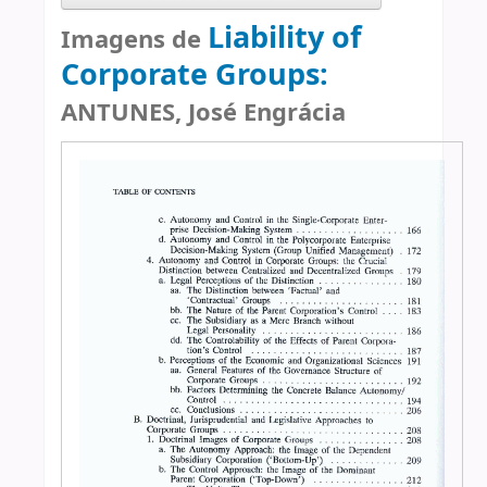
Liability of
Imagens de
Corporate Groups:
ANTUNES, José Engrácia