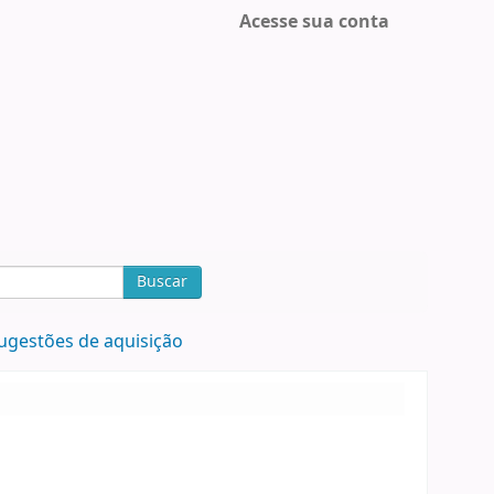
Acesse sua conta
Buscar
ugestões de aquisição