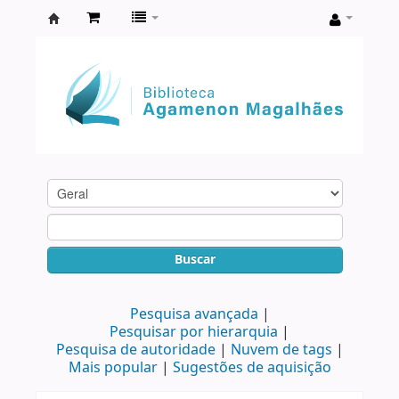
Biblioteca
Agamenon
Magalhães
Buscar
Pesquisa avançada
Pesquisar por hierarquia
Pesquisa de autoridade
Nuvem de tags
Mais popular
Sugestões de aquisição