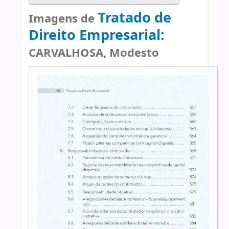
Tratado de
Imagens de
Direito Empresarial:
CARVALHOSA, Modesto