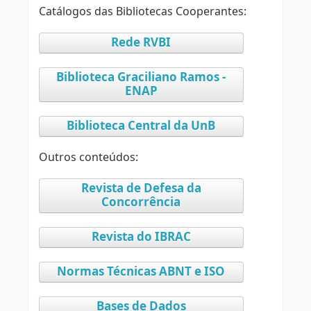
Catálogos das Bibliotecas Cooperantes:
Rede RVBI
Biblioteca Graciliano Ramos -
ENAP
Biblioteca Central da UnB
Outros conteúdos:
Revista de Defesa da
Concorrência
Revista do IBRAC
Normas Técnicas ABNT e ISO
Bases de Dados