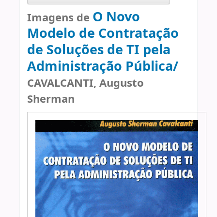
O Novo
Imagens de
Modelo de Contratação
de Soluções de TI pela
Administração Pública/
CAVALCANTI, Augusto
Sherman