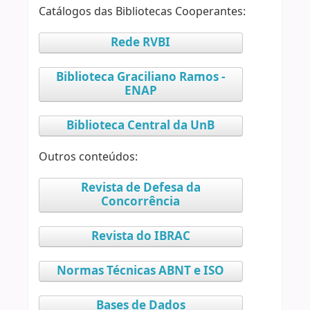
Catálogos das Bibliotecas Cooperantes:
Rede RVBI
Biblioteca Graciliano Ramos -
ENAP
Biblioteca Central da UnB
Outros conteúdos:
Revista de Defesa da
Concorrência
Revista do IBRAC
Normas Técnicas ABNT e ISO
Bases de Dados