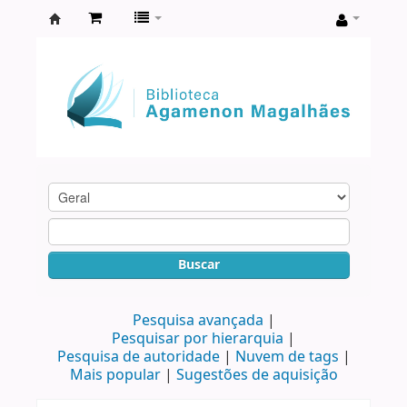
Biblioteca
Agamenon
Magalhães
Buscar
Pesquisa avançada
Pesquisar por hierarquia
Pesquisa de autoridade
Nuvem de tags
Mais popular
Sugestões de aquisição