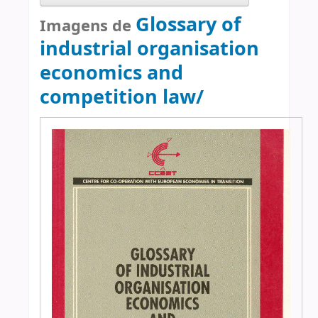
Glossary of
Imagens de
industrial organisation
economics and
competition law/