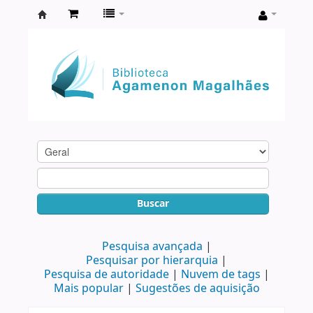
Biblioteca
Agamenon
Magalhães
Buscar
Pesquisa avançada
Pesquisar por hierarquia
Pesquisa de autoridade
Nuvem de tags
Mais popular
Sugestões de aquisição