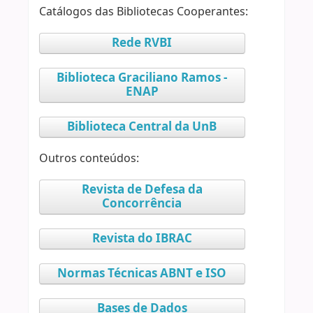
Catálogos das Bibliotecas Cooperantes:
Rede RVBI
Biblioteca Graciliano Ramos -
ENAP
Biblioteca Central da UnB
Outros conteúdos:
Revista de Defesa da
Concorrência
Revista do IBRAC
Normas Técnicas ABNT e ISO
Bases de Dados