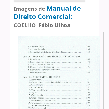
Manual de
Imagens de
Direito Comercial:
COELHO, Fábio Ulhoa