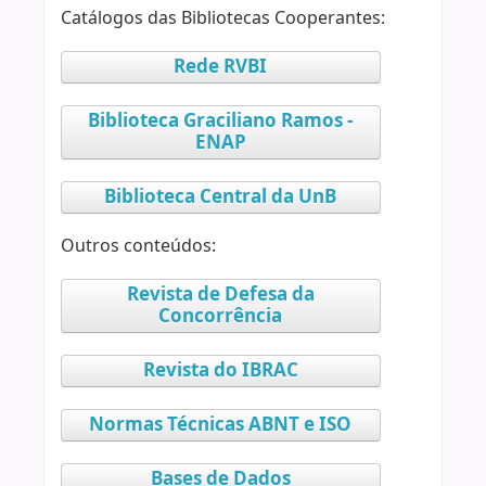
Catálogos das Bibliotecas Cooperantes:
Rede RVBI
Biblioteca Graciliano Ramos -
ENAP
Biblioteca Central da UnB
Outros conteúdos:
Revista de Defesa da
Concorrência
Revista do IBRAC
Normas Técnicas ABNT e ISO
Bases de Dados