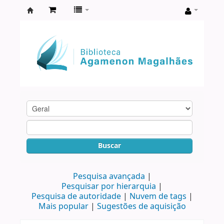
Biblioteca
Agamenon
Magalhães
Buscar
Pesquisa avançada
Pesquisar por hierarquia
Pesquisa de autoridade
Nuvem de tags
Mais popular
Sugestões de aquisição