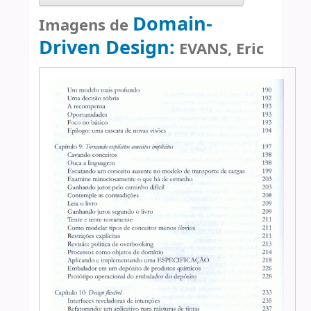
Domain-
Imagens de
Driven Design:
EVANS, Eric