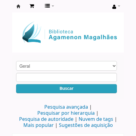
Biblioteca
Agamenon
Magalhães
Buscar
Pesquisa avançada
Pesquisar por hierarquia
Pesquisa de autoridade
Nuvem de tags
Mais popular
Sugestões de aquisição