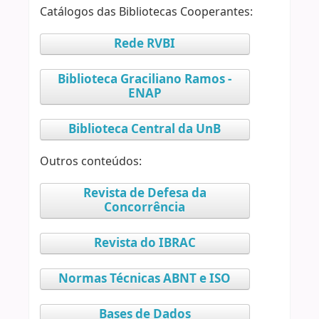
Catálogos das Bibliotecas Cooperantes:
Rede RVBI
Biblioteca Graciliano Ramos -
ENAP
Biblioteca Central da UnB
Outros conteúdos:
Revista de Defesa da
Concorrência
Revista do IBRAC
Normas Técnicas ABNT e ISO
Bases de Dados