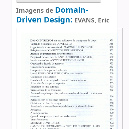
Domain-
Imagens de
Driven Design:
EVANS, Eric