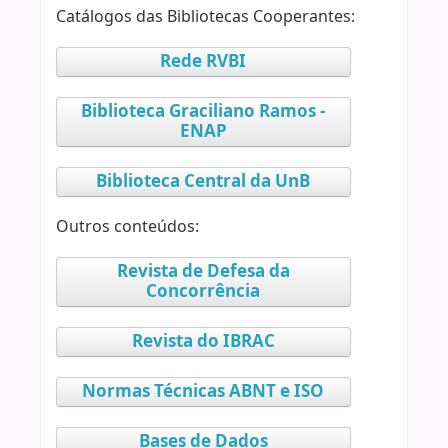
Catálogos das Bibliotecas Cooperantes:
Rede RVBI
Biblioteca Graciliano Ramos -
ENAP
Biblioteca Central da UnB
Outros conteúdos:
Revista de Defesa da
Concorrência
Revista do IBRAC
Normas Técnicas ABNT e ISO
Bases de Dados