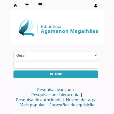
Biblioteca
Agamenon
Magalhães
Buscar
Pesquisa avançada
Pesquisar por hierarquia
Pesquisa de autoridade
Nuvem de tags
Mais popular
Sugestões de aquisição