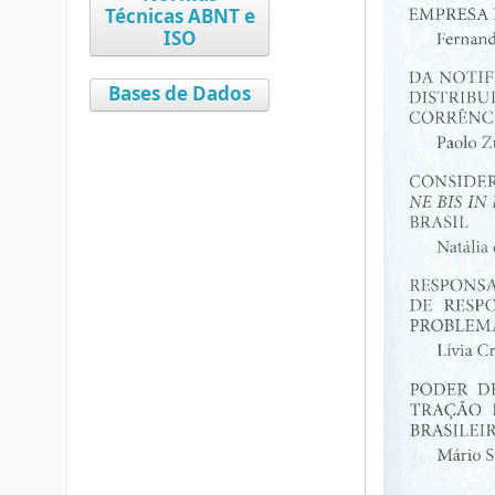
Técnicas ABNT e
ISO
Bases de Dados