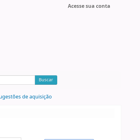
Acesse sua conta
Buscar
ugestões de aquisição