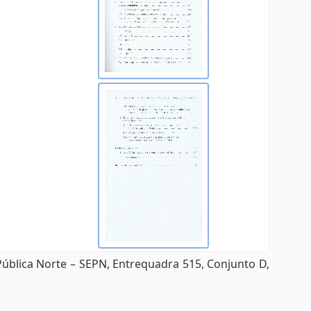
Pública Norte – SEPN, Entrequadra 515, Conjunto D,