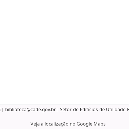
biblioteca@cade.gov.br| Setor de Edifícios de Utilidade 
Veja a localização no Google Maps