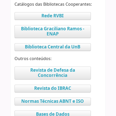
Catálogos das Bibliotecas Cooperantes:
Rede RVBI
Biblioteca Graciliano Ramos -
ENAP
Biblioteca Central da UnB
Outros conteúdos:
Revista de Defesa da
Concorrência
Revista do IBRAC
Normas Técnicas ABNT e ISO
Bases de Dados