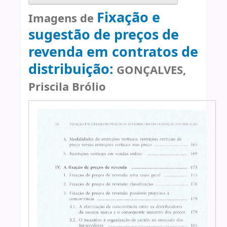
Fixação e
Imagens de
sugestão de preços de
revenda em contratos de
distribuição:
GONÇALVES,
Priscila Brólio