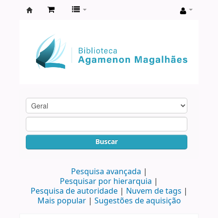
Biblioteca
Agamenon
Magalhães
Buscar
Pesquisa avançada
Pesquisar por hierarquia
Pesquisa de autoridade
Nuvem de tags
Mais popular
Sugestões de aquisição