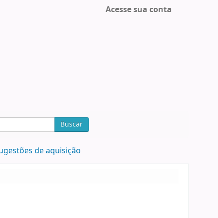
Acesse sua conta
Buscar
ugestões de aquisição