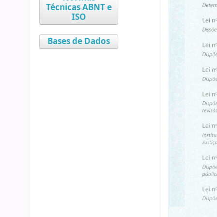
Técnicas ABNT e
ISO
Bases de Dados