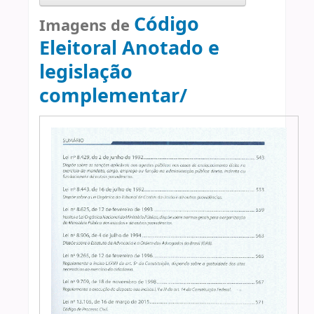
Código
Imagens de
Eleitoral Anotado e
legislação
complementar/