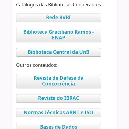
Catálogos das Bibliotecas Cooperantes:
Rede RVBI
Biblioteca Graciliano Ramos -
ENAP
Biblioteca Central da UnB
Outros conteúdos:
Revista de Defesa da
Concorrência
Revista do IBRAC
Normas Técnicas ABNT e ISO
Bases de Dados