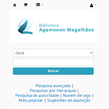
Biblioteca
Agamenon
Magalhães
Buscar
Pesquisa avançada
Pesquisar por hierarquia
Pesquisa de autoridade
Nuvem de tags
Mais popular
Sugestões de aquisição