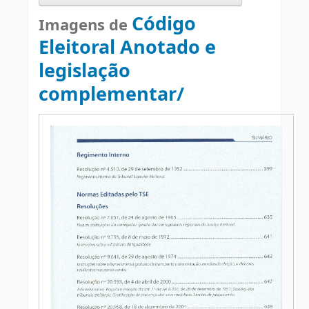
Código
Imagens de
Eleitoral Anotado e
legislação
complementar/