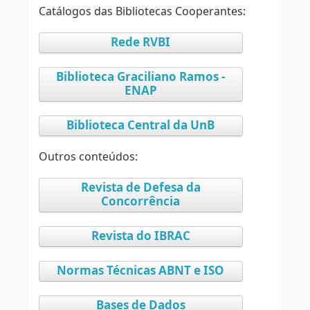
Catálogos das Bibliotecas Cooperantes:
Rede RVBI
Biblioteca Graciliano Ramos -
ENAP
Biblioteca Central da UnB
Outros conteúdos:
Revista de Defesa da
Concorrência
Revista do IBRAC
Normas Técnicas ABNT e ISO
Bases de Dados