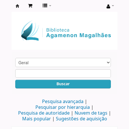
Biblioteca
Agamenon
Magalhães
Buscar
Pesquisa avançada
Pesquisar por hierarquia
Pesquisa de autoridade
Nuvem de tags
Mais popular
Sugestões de aquisição