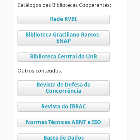
Catálogos das Bibliotecas Cooperantes:
Rede RVBI
Biblioteca Graciliano Ramos -
ENAP
Biblioteca Central da UnB
Outros conteúdos:
Revista de Defesa da
Concorrência
Revista do IBRAC
Normas Técnicas ABNT e ISO
Bases de Dados