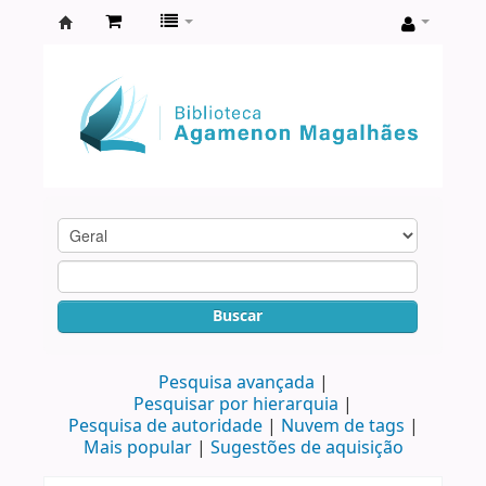
Biblioteca
Agamenon
Magalhães
Buscar
Pesquisa avançada
Pesquisar por hierarquia
Pesquisa de autoridade
Nuvem de tags
Mais popular
Sugestões de aquisição