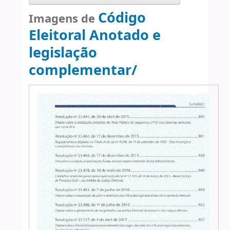
Código
Imagens de
Eleitoral Anotado e
legislação
complementar/