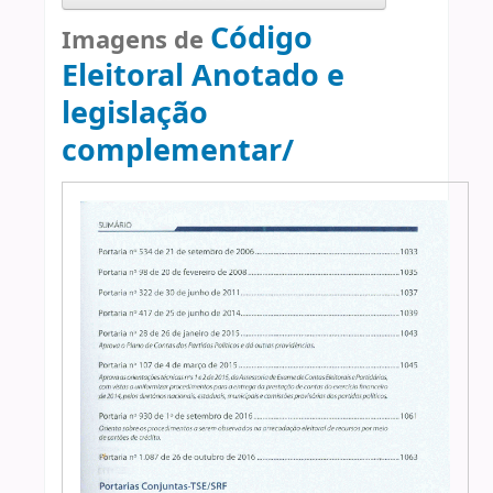
Código
Imagens de
Eleitoral Anotado e
legislação
complementar/