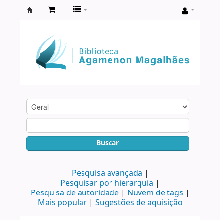
Biblioteca
Agamenon
Magalhães
Buscar
Pesquisa avançada
Pesquisar por hierarquia
Pesquisa de autoridade
Nuvem de tags
Mais popular
Sugestões de aquisição