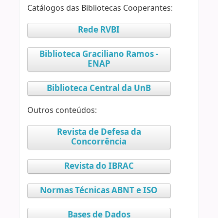
Catálogos das Bibliotecas Cooperantes:
Rede RVBI
Biblioteca Graciliano Ramos -
ENAP
Biblioteca Central da UnB
Outros conteúdos:
Revista de Defesa da
Concorrência
Revista do IBRAC
Normas Técnicas ABNT e ISO
Bases de Dados