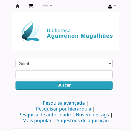
Biblioteca
Agamenon
Magalhães
Buscar
Pesquisa avançada
Pesquisar por hierarquia
Pesquisa de autoridade
Nuvem de tags
Mais popular
Sugestões de aquisição