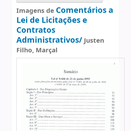
Comentários a
Imagens de
Lei de Licitações e
Contratos
Administrativos/
Justen
Filho, Marçal