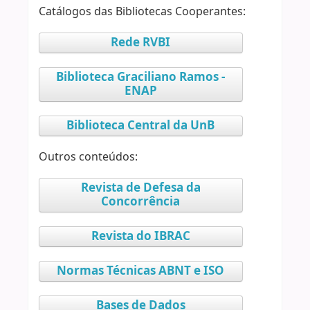
Catálogos das Bibliotecas Cooperantes:
Rede RVBI
Biblioteca Graciliano Ramos -
ENAP
Biblioteca Central da UnB
Outros conteúdos:
Revista de Defesa da
Concorrência
Revista do IBRAC
Normas Técnicas ABNT e ISO
Bases de Dados