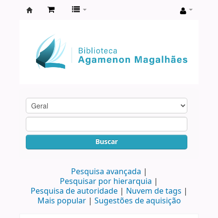
Biblioteca
Agamenon
Magalhães
Buscar
Pesquisa avançada
Pesquisar por hierarquia
Pesquisa de autoridade
Nuvem de tags
Mais popular
Sugestões de aquisição