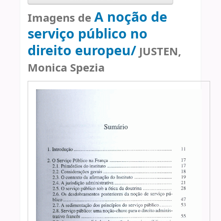
A noção de
Imagens de
serviço público no
direito europeu/
JUSTEN,
Monica Spezia