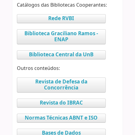
Catálogos das Bibliotecas Cooperantes:
Rede RVBI
Biblioteca Graciliano Ramos -
ENAP
Biblioteca Central da UnB
Outros conteúdos:
Revista de Defesa da
Concorrência
Revista do IBRAC
Normas Técnicas ABNT e ISO
Bases de Dados