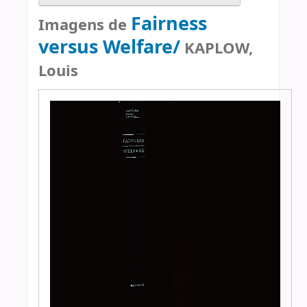
Fairness
Imagens de
versus Welfare/
KAPLOW,
Louis