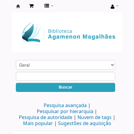
Biblioteca
Agamenon
Magalhães
Buscar
Pesquisa avançada
Pesquisar por hierarquia
Pesquisa de autoridade
Nuvem de tags
Mais popular
Sugestões de aquisição