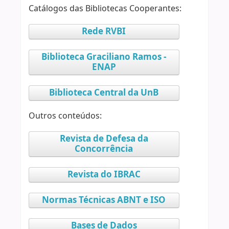
Catálogos das Bibliotecas Cooperantes:
Rede RVBI
Biblioteca Graciliano Ramos -
ENAP
Biblioteca Central da UnB
Outros conteúdos:
Revista de Defesa da
Concorrência
Revista do IBRAC
Normas Técnicas ABNT e ISO
Bases de Dados