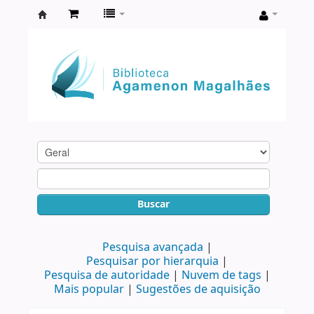
Biblioteca
Agamenon
Magalhães
Buscar
Pesquisa avançada
Pesquisar por hierarquia
Pesquisa de autoridade
Nuvem de tags
Mais popular
Sugestões de aquisição