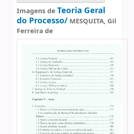
Teoria Geral
Imagens de
do Processo/
MESQUITA, Gil
Ferreira de