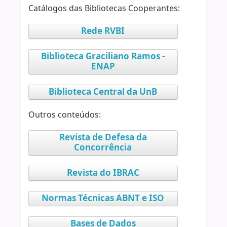
Catálogos das Bibliotecas Cooperantes:
Rede RVBI
Biblioteca Graciliano Ramos -
ENAP
Biblioteca Central da UnB
Outros conteúdos:
Revista de Defesa da
Concorrência
Revista do IBRAC
Normas Técnicas ABNT e ISO
Bases de Dados