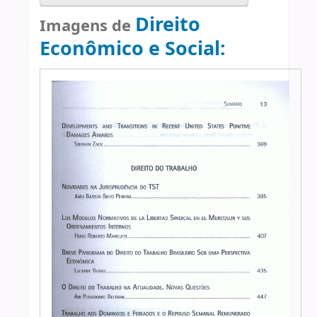
Direito
Imagens de
Econômico e Social: