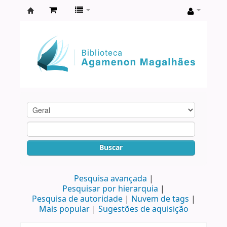
Biblioteca
Agamenon
Magalhães
Buscar
Pesquisa avançada
Pesquisar por hierarquia
Pesquisa de autoridade
Nuvem de tags
Mais popular
Sugestões de aquisição