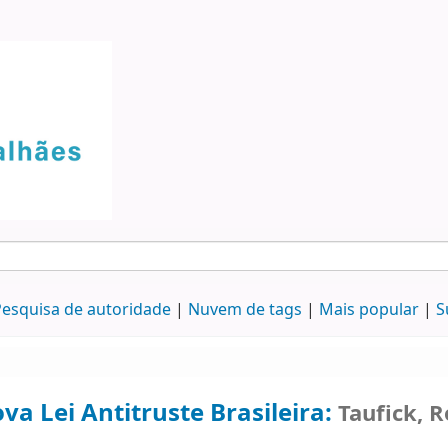
esquisa de autoridade
Nuvem de tags
Mais popular
S
va Lei Antitruste Brasileira:
Taufick, 