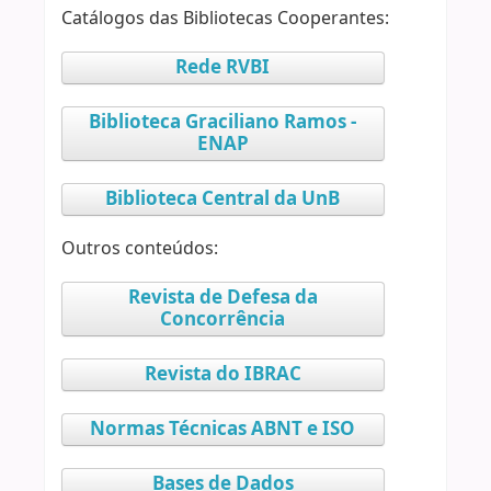
Catálogos das Bibliotecas Cooperantes:
Rede RVBI
Biblioteca Graciliano Ramos -
ENAP
Biblioteca Central da UnB
Outros conteúdos:
Revista de Defesa da
Concorrência
Revista do IBRAC
Normas Técnicas ABNT e ISO
Bases de Dados