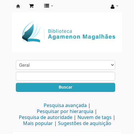
Biblioteca
Agamenon
Magalhães
Buscar
Pesquisa avançada
Pesquisar por hierarquia
Pesquisa de autoridade
Nuvem de tags
Mais popular
Sugestões de aquisição