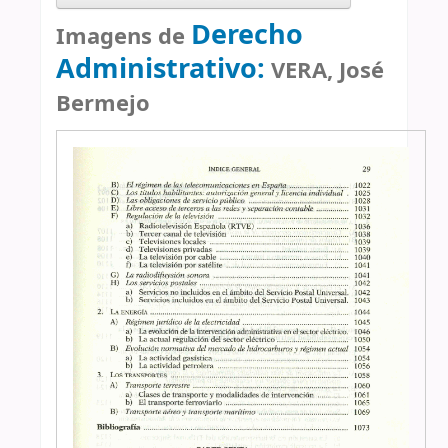
Derecho
Imagens de
Administrativo:
VERA, José
Bermejo