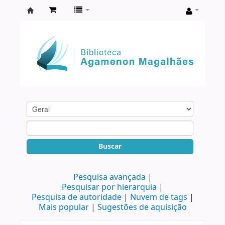
Biblioteca
Agamenon
Magalhães
Buscar
Pesquisa avançada
Pesquisar por hierarquia
Pesquisa de autoridade
Nuvem de tags
Mais popular
Sugestões de aquisição