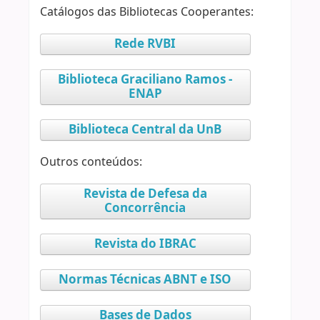
Catálogos das Bibliotecas Cooperantes:
Rede RVBI
Biblioteca Graciliano Ramos -
ENAP
Biblioteca Central da UnB
Outros conteúdos:
Revista de Defesa da
Concorrência
Revista do IBRAC
Normas Técnicas ABNT e ISO
Bases de Dados