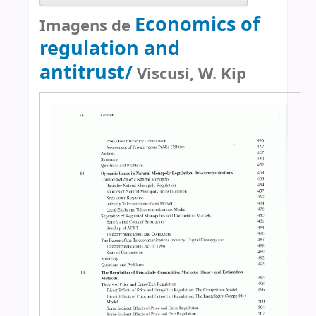
Economics of
Imagens de
regulation and
antitrust/
Viscusi, W. Kip