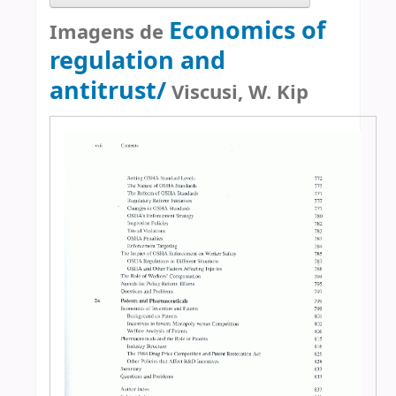
Economics of
Imagens de
regulation and
antitrust/
Viscusi, W. Kip