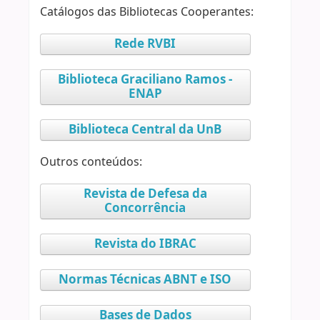
Catálogos das Bibliotecas Cooperantes:
Rede RVBI
Biblioteca Graciliano Ramos -
ENAP
Biblioteca Central da UnB
Outros conteúdos:
Revista de Defesa da
Concorrência
Revista do IBRAC
Normas Técnicas ABNT e ISO
Bases de Dados