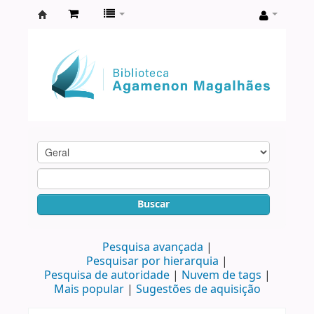
Biblioteca
Agamenon
Magalhães
Buscar
Pesquisa avançada
Pesquisar por hierarquia
Pesquisa de autoridade
Nuvem de tags
Mais popular
Sugestões de aquisição