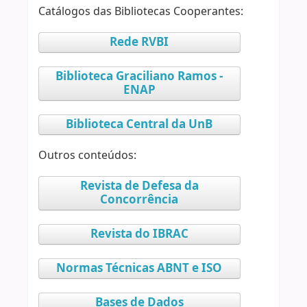
Catálogos das Bibliotecas Cooperantes:
Rede RVBI
Biblioteca Graciliano Ramos -
ENAP
Biblioteca Central da UnB
Outros conteúdos:
Revista de Defesa da
Concorrência
Revista do IBRAC
Normas Técnicas ABNT e ISO
Bases de Dados