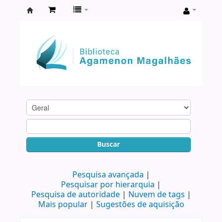
Biblioteca
Agamenon
Magalhães
Buscar
Pesquisa avançada
Pesquisar por hierarquia
Pesquisa de autoridade
Nuvem de tags
Mais popular
Sugestões de aquisição