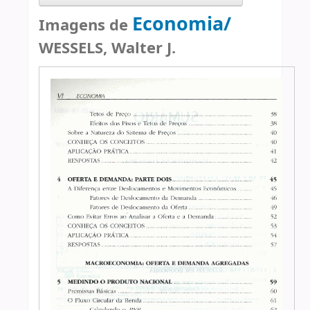
Economia/
Imagens de
WESSELS, Walter J.