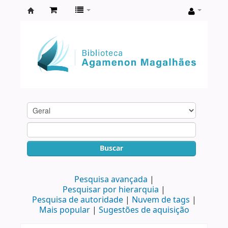
Biblioteca
Agamenon
Magalhães
Buscar
Pesquisa avançada
Pesquisar por hierarquia
Pesquisa de autoridade
Nuvem de tags
Mais popular
Sugestões de aquisição