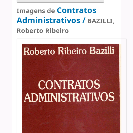
Contratos
Imagens de
Administrativos /
BAZILLI,
Roberto Ribeiro