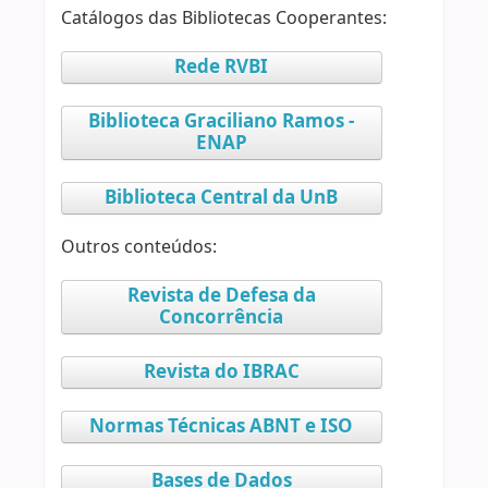
Catálogos das Bibliotecas Cooperantes:
Rede RVBI
Biblioteca Graciliano Ramos -
ENAP
Biblioteca Central da UnB
Outros conteúdos:
Revista de Defesa da
Concorrência
Revista do IBRAC
Normas Técnicas ABNT e ISO
Bases de Dados