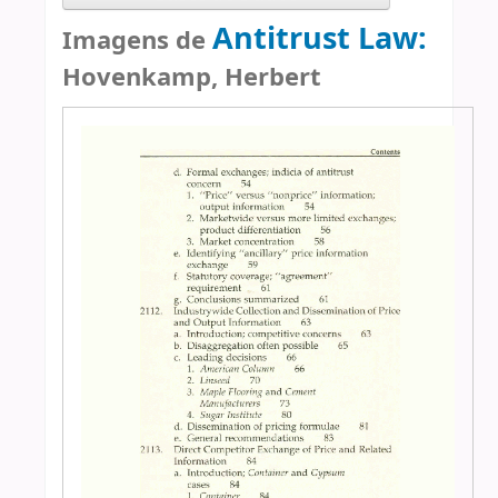
Antitrust Law:
Imagens de
Hovenkamp, Herbert