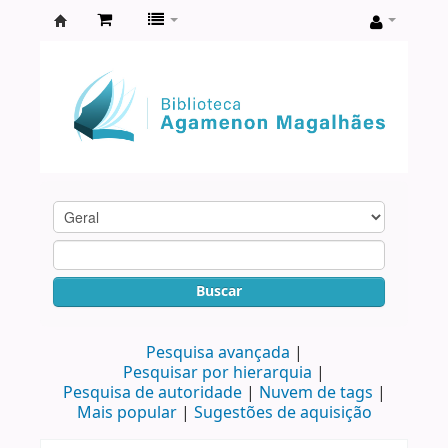
Biblioteca
Agamenon
Magalhães
Buscar
Pesquisa avançada
Pesquisar por hierarquia
Pesquisa de autoridade
Nuvem de tags
Mais popular
Sugestões de aquisição