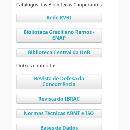
Catálogos das Bibliotecas Cooperantes:
Rede RVBI
Biblioteca Graciliano Ramos -
ENAP
Biblioteca Central da UnB
Outros conteúdos:
Revista de Defesa da
Concorrência
Revista do IBRAC
Normas Técnicas ABNT e ISO
Bases de Dados