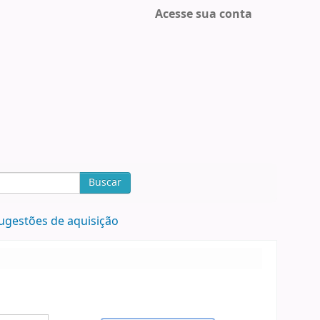
Acesse sua conta
Buscar
ugestões de aquisição