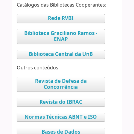
Catálogos das Bibliotecas Cooperantes:
Rede RVBI
Biblioteca Graciliano Ramos -
ENAP
Biblioteca Central da UnB
Outros conteúdos:
Revista de Defesa da
Concorrência
Revista do IBRAC
Normas Técnicas ABNT e ISO
Bases de Dados