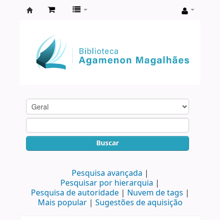
Biblioteca
Agamenon
Magalhães
Buscar
Pesquisa avançada
Pesquisar por hierarquia
Pesquisa de autoridade
Nuvem de tags
Mais popular
Sugestões de aquisição