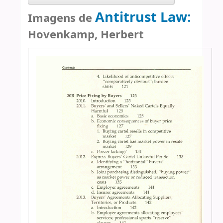
Antitrust Law:
Imagens de
Hovenkamp, Herbert